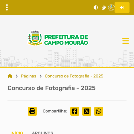
Páginas
Concurso de Fotografia - 2025
Concurso de Fotografia - 2025
Compartilhe:
INÍCIO
ARQUIVOS